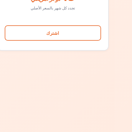
تجدد كل شهر بالسعر الأصلي
اشترك