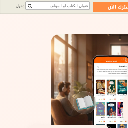
ترك الآن
دخول