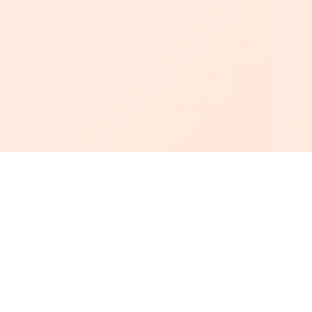
أبجد
: أسلوب جديد للقراءة العربية