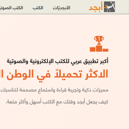
الأبجديّات
الكتب
الكتب الصوت