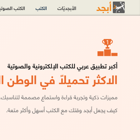
الأبجديّات
الكتب
الكتب الصوت