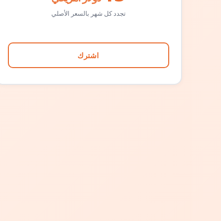
تجدد كل شهر بالسعر الأصلي
اشترك