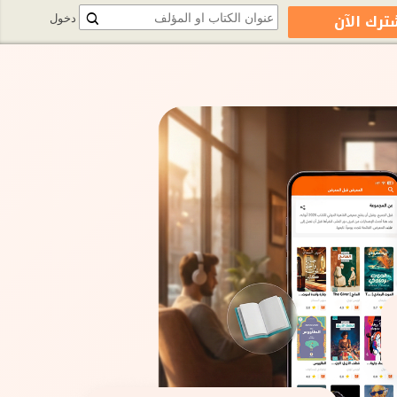
ترك الآن
دخول