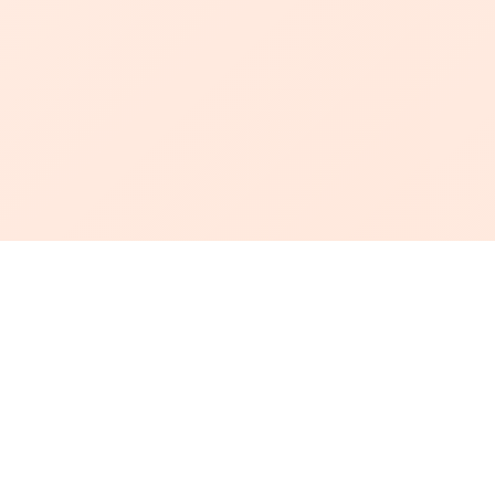
أبجد
: أسلوب جديد للقراءة العربية