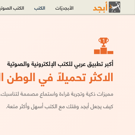
الأبجديّات
الكتب
الكتب الصوت