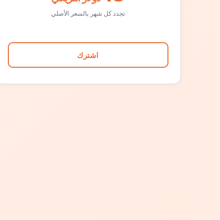
تجدد كل شهر بالسعر الأصلي
اشترك