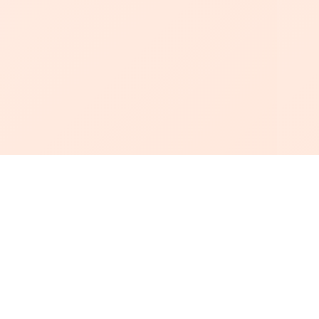
أبجد
: أسلوب جديد للقراءة العربية