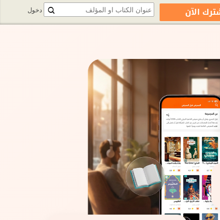
ترك الآن
دخول