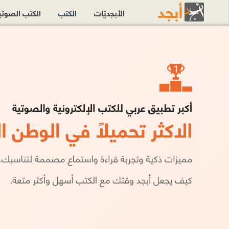
الأبجديّات
الكتب
الكتب الصوت