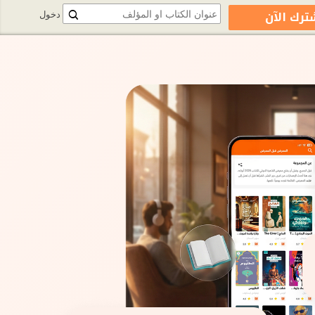
ترك الآن
دخول