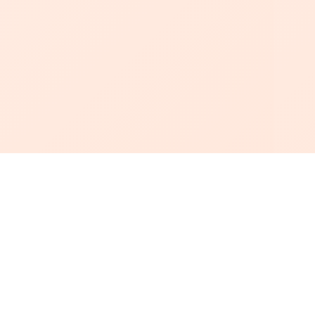
أبجد
: أسلوب جديد للقراءة العربية