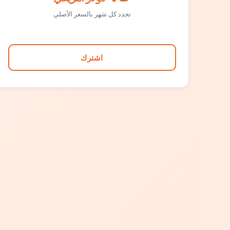
تجدد كل شهر بالسعر الأصلي
اشترك