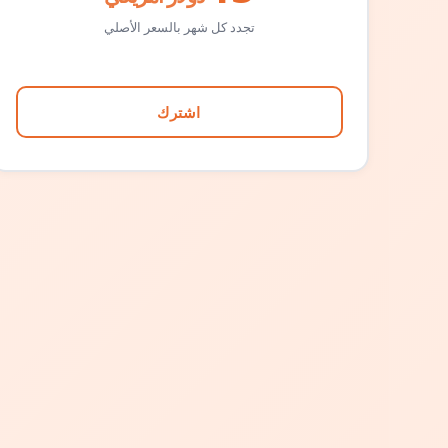
تجدد كل شهر بالسعر الأصلي
اشترك