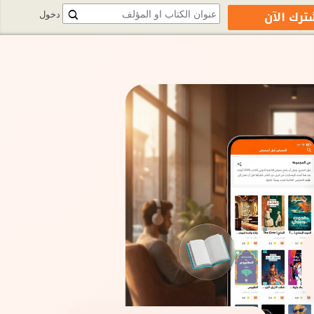
ترك الآن
دخول