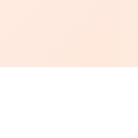
أبجد
: أسلوب جديد للقراءة العربية