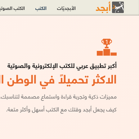
الأبجديّات
الكتب
الكتب الصوت