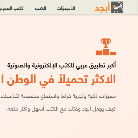
الأبجديّات
الكتب
الكتب الصوت