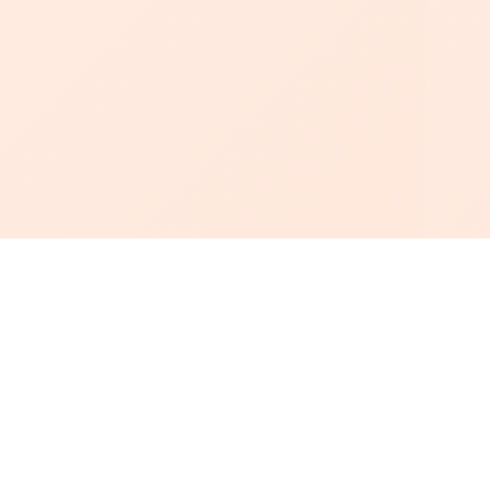
أبجد
: أسلوب جديد للقراءة العربية