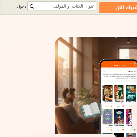
ترك الآن
دخول