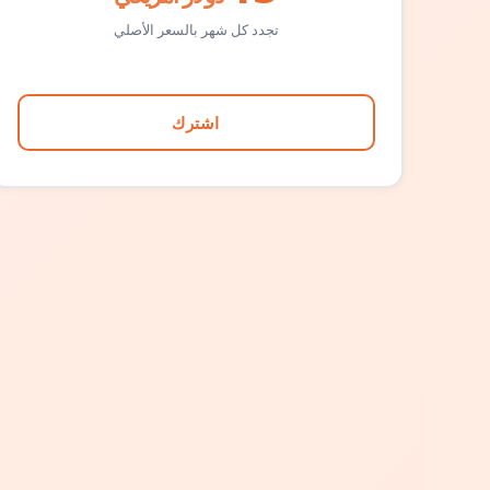
تجدد كل شهر بالسعر الأصلي
اشترك