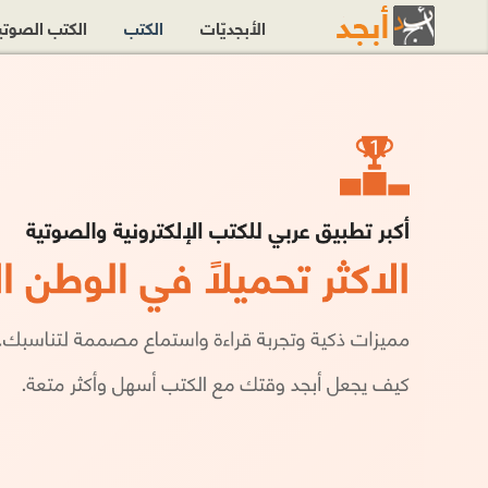
الأبجديّات
الكتب
الكتب الصوت