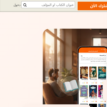
ترك الآن
دخول