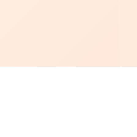
أبجد
: أسلوب جديد للقراءة العربية