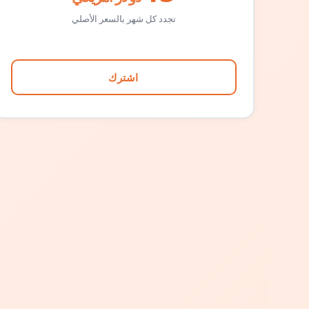
تجدد كل شهر بالسعر الأصلي
اشترك