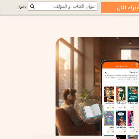
ترك الآن
دخول