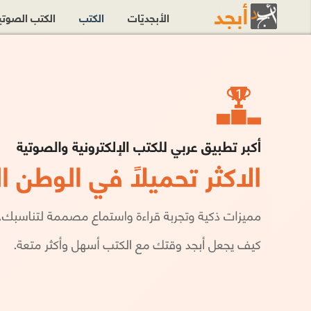
الأبجديّات
الكتب
الكتب الصوت