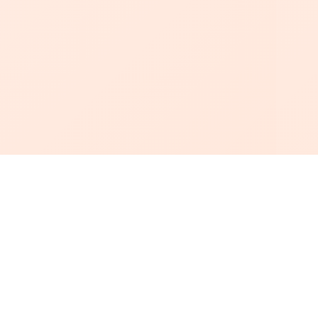
أبجد
: أسلوب جديد للقراءة العربية