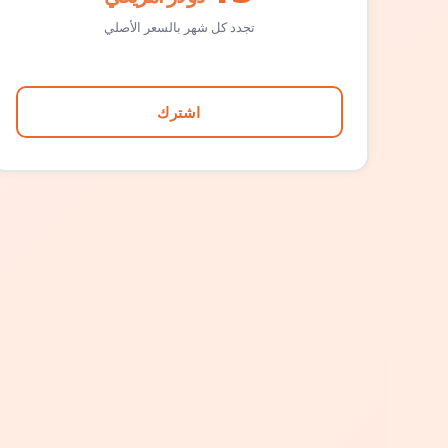
تجدد كل شهر بالسعر الأصلي
اشترك