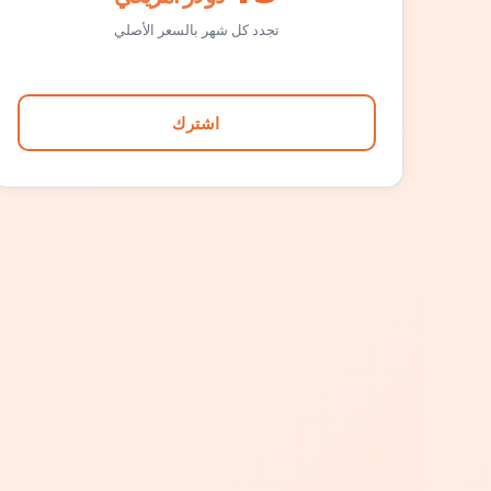
تجدد كل شهر بالسعر الأصلي
اشترك