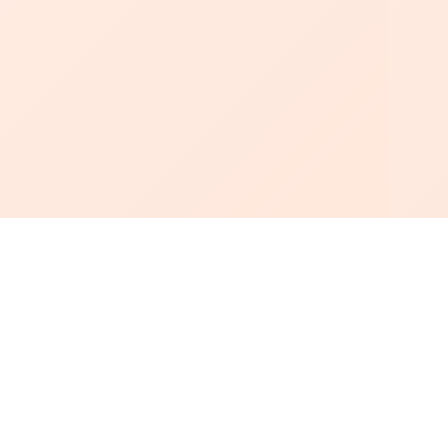
أبجد
: أسلوب جديد للقراءة العربية