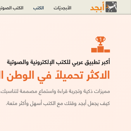
الأبجديّات
الكتب
الكتب الصوت