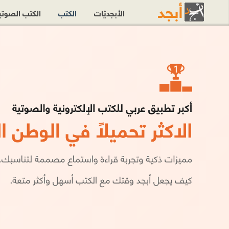
الأبجديّات
الكتب
الكتب الصوت