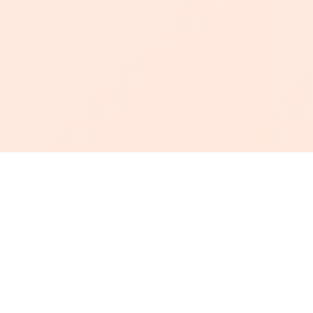
أبجد
: أسلوب جديد للقراءة العربية