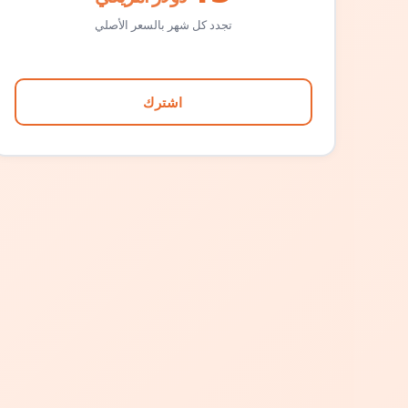
تجدد كل شهر بالسعر الأصلي
اشترك