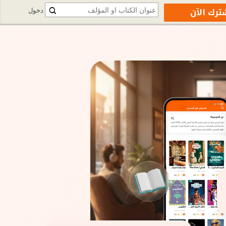
ترك الآن
دخول