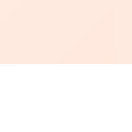
أبجد
: أسلوب جديد للقراءة العربية