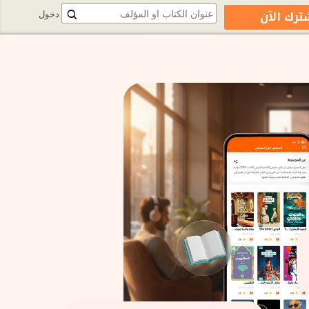
ترك الآن
دخول