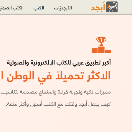
الأبجديّات
الكتب
الكتب الصوت