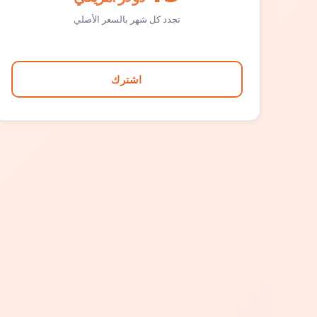
تجدد كل شهر بالسعر الأصلي
اشترك