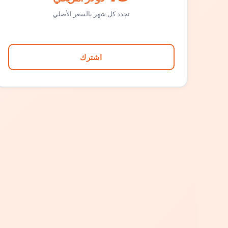
تجدد كل شهر بالسعر الأصلي
اشترك