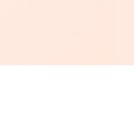
أبجد
: أسلوب جديد للقراءة العربية