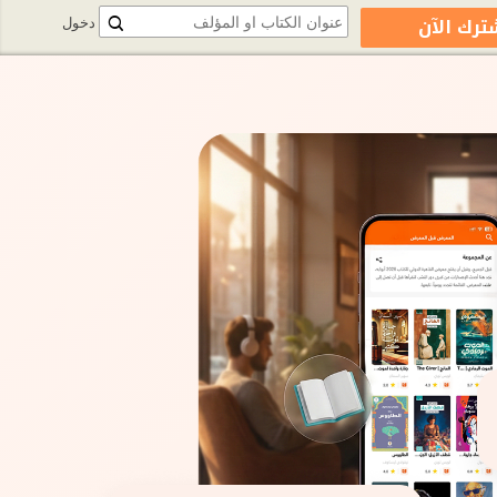
ترك الآن
دخول