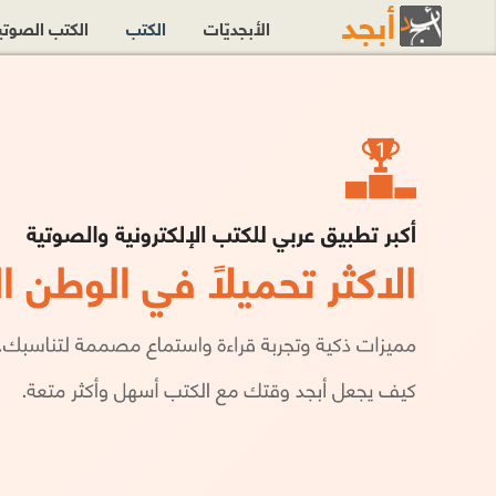
الأبجديّات
الكتب
الكتب الصوت