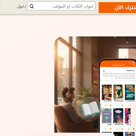
ترك الآن
دخول