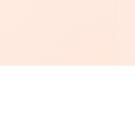
أبجد
: أسلوب جديد للقراءة العربية