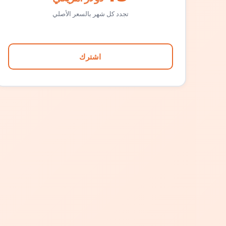
تجدد كل شهر بالسعر الأصلي
اشترك