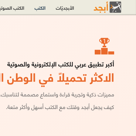
الأبجديّات
الكتب
الكتب الصوت