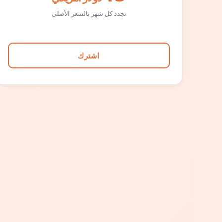
تجدد كل شهر بالسعر الأصلي
اشترك