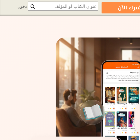
ترك الآن
دخول