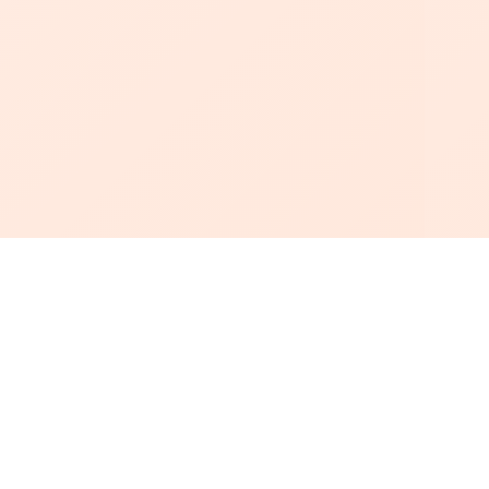
أبجد
: أسلوب جديد للقراءة العربية