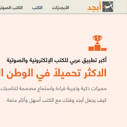
الأبجديّات
الكتب
الكتب الصوت