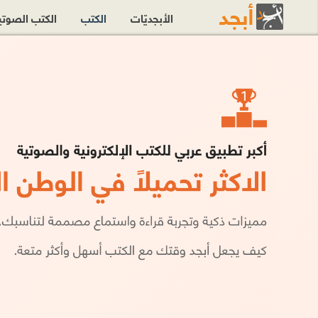
الأبجديّات
الكتب
الكتب الصوت