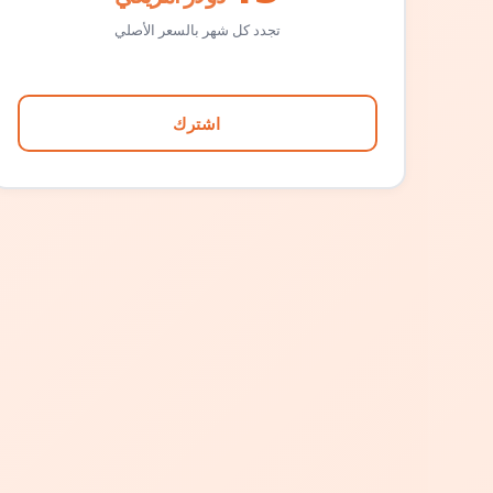
تجدد كل شهر بالسعر الأصلي
اشترك