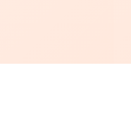
أبجد
: أسلوب جديد للقراءة العربية