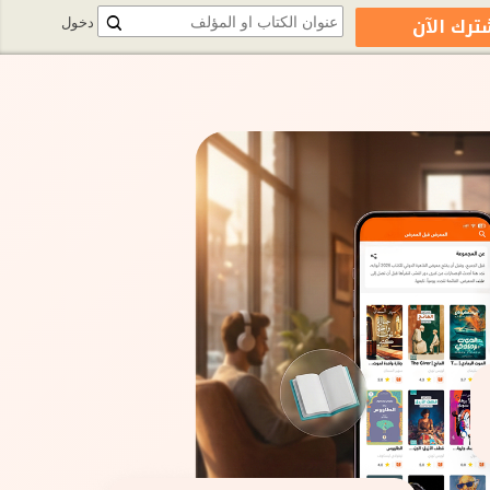
ترك الآن
دخول