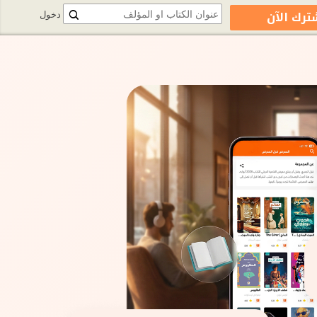
ترك الآن
دخول