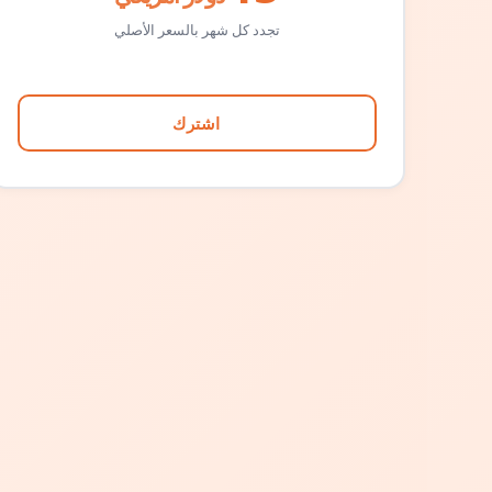
تجدد كل شهر بالسعر الأصلي
اشترك