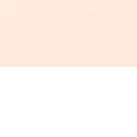
أبجد
: أسلوب جديد للقراءة العربية