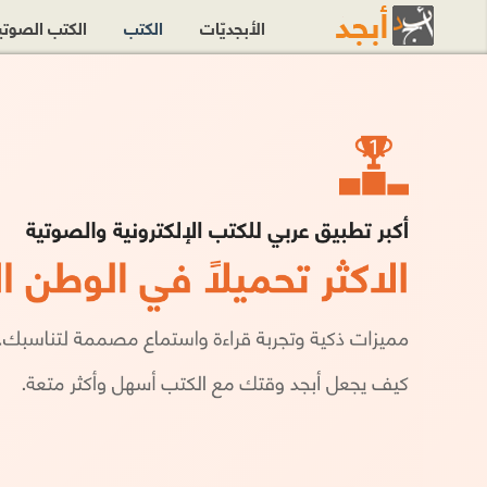
الأبجديّات
الكتب
الكتب الصوت