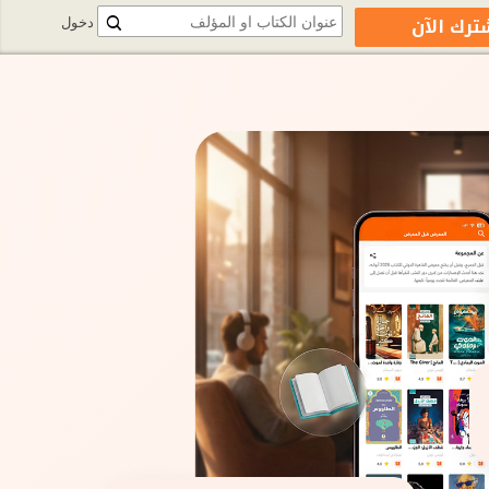
ترك الآن
دخول