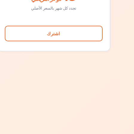
تجدد كل شهر بالسعر الأصلي
اشترك