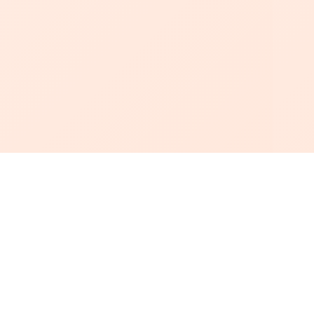
أبجد
: أسلوب جديد للقراءة العربية