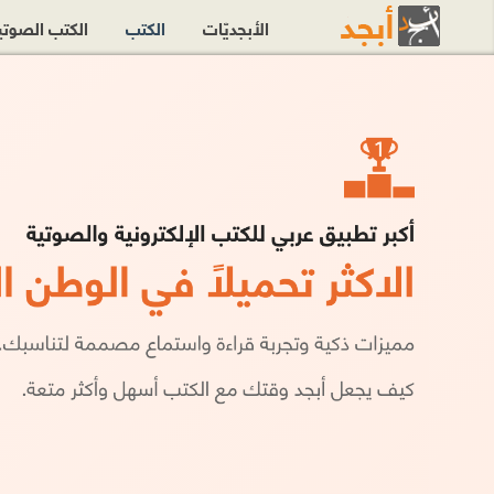
الأبجديّات
الكتب
الكتب الصوت