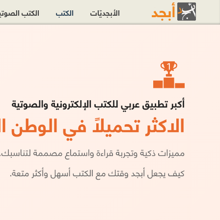
الأبجديّات
الكتب
الكتب الصوت