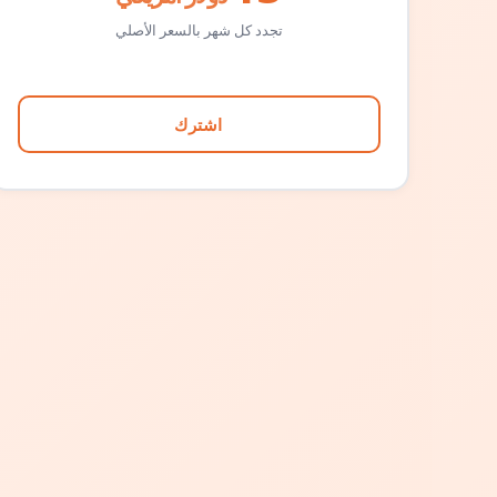
تجدد كل شهر بالسعر الأصلي
اشترك