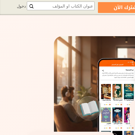
ترك الآن
دخول