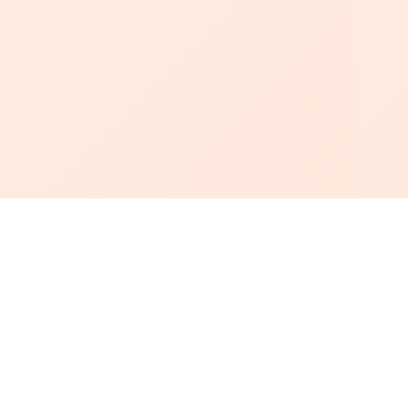
أبجد
: أسلوب جديد للقراءة العربية