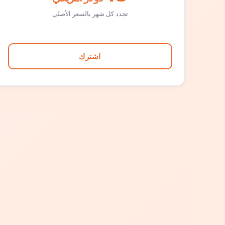
تجدد كل شهر بالسعر الأصلي
اشترك