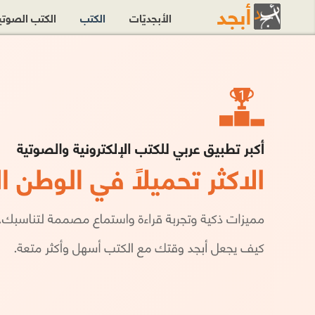
الأبجديّات
الكتب
الكتب الصوت