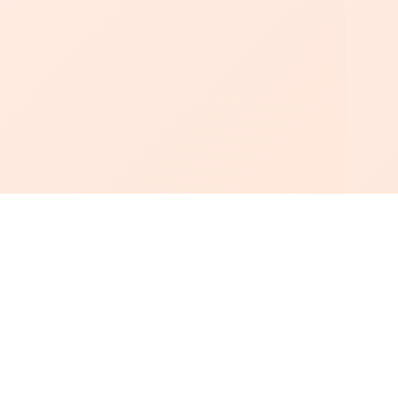
أبجد
: أسلوب جديد للقراءة العربية