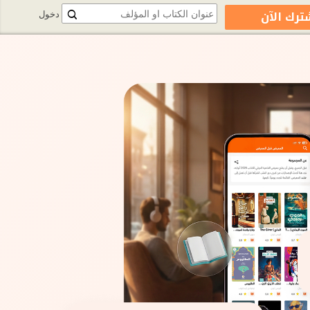
ترك الآن
دخول