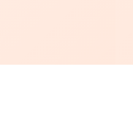
أبجد
: أسلوب جديد للقراءة العربية