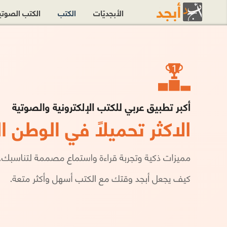
الأبجديّات
الكتب
الكتب الصوت