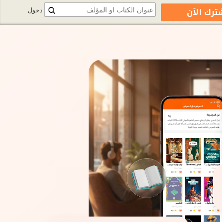
ترك الآن
دخول