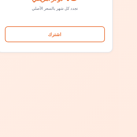
تجدد كل شهر بالسعر الأصلي
اشترك